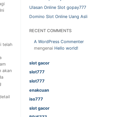
agi
Ulasan Online Slot gopay777
ni
Domino Slot Online Uang Asli
RECENT COMMENTS
A WordPress Commenter
i telah
mengenai
Hello world!
a
slot gacor
jam
n akan
slot777
da
slot777
g
enakcuan
detail
iso777
slot gacor