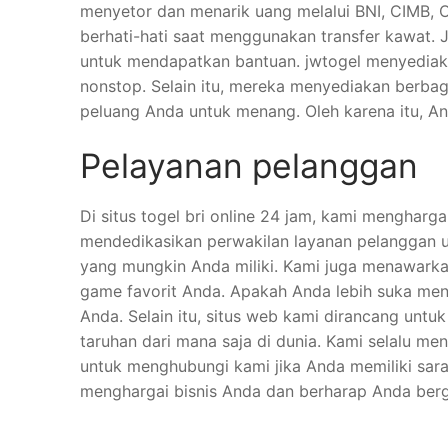
menyetor dan menarik uang melalui BNI, CIMB, O
berhati-hati saat menggunakan transfer kawat.
untuk mendapatkan bantuan. jwtogel menyediaka
nonstop. Selain itu, mereka menyediakan berba
peluang Anda untuk menang. Oleh karena itu, An
Pelayanan pelanggan
Di situs togel bri online 24 jam, kami mengharg
mendedikasikan perwakilan layanan pelanggan
yang mungkin Anda miliki. Kami juga menawar
game favorit Anda. Apakah Anda lebih suka meny
Anda. Selain itu, situs web kami dirancang un
taruhan dari mana saja di dunia. Kami selalu men
untuk menghubungi kami jika Anda memiliki sara
menghargai bisnis Anda dan berharap Anda ber