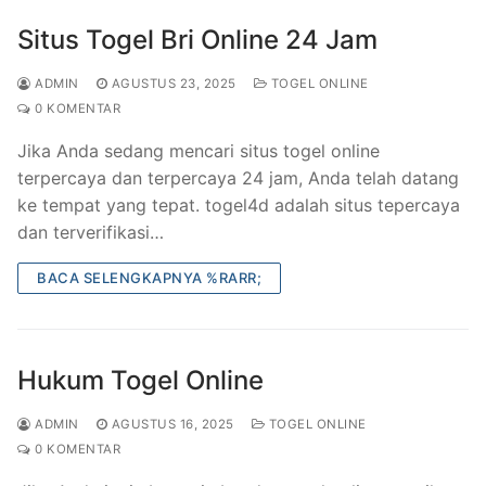
Situs Togel Bri Online 24 Jam
ADMIN
AGUSTUS 23, 2025
TOGEL ONLINE
0 KOMENTAR
Jika Anda sedang mencari situs togel online
terpercaya dan terpercaya 24 jam, Anda telah datang
ke tempat yang tepat. togel4d adalah situs tepercaya
dan terverifikasi…
BACA SELENGKAPNYA %RARR;
Hukum Togel Online
ADMIN
AGUSTUS 16, 2025
TOGEL ONLINE
0 KOMENTAR