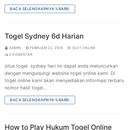
BACA SELENGKAPNYA %RARR;
Togel Sydney 6d Harian
ADMIN
FEBRUARI 22, 2026
SLOT ONLINE
0 KOMENTAR
situs togel sydney hari ini dapat anda meluncurkan
dengan mengunjungi website togel online kami. Di
togel online kami akan menyediakan informasi terbaru
nomor hasil togel…
BACA SELENGKAPNYA %RARR;
How to Play Hukum Togel Online