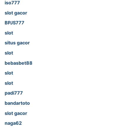
iso777
slot gacor
BPJS777
slot
situs gacor
slot
bebasbet88
slot
slot
padi777
bandartoto
slot gacor
naga62