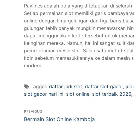
Paylines adalah pola yang ditetapkan di selur
Setiap permainan slot memiliki garis pembayaran
online dengan lima gulungan dan tiga baris bia
gulungan lebih banyak mungkin menawarkan hin
dapat menggunakan kode tersebut untuk memani
keinginan mereka. Namun, hal ini sangat sulit 
pemrograman mesin slot. Salah satu metode pali
koin sebelum memasukkannya ke dalam mesin slot
modern.
Tagged
daftar judi slot
,
daftar slot gacor
,
judi
slot gacor hari ini
,
slot online
,
slot terbaik 2026
,
Navigasi
PREVIOUS
Previous
pos
Bermain Slot Online Kamboja
post: