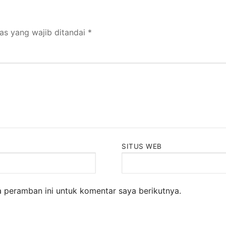
as yang wajib ditandai
*
SITUS WEB
 peramban ini untuk komentar saya berikutnya.