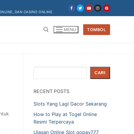
ONLINE, DAN CASINO ONLINE
TOMBOL
MENU
Cari
CARI
RECENT POSTS
Slots Yang Lagi Gacor Sekarang
ntuk
How to Play at Togel Online
Resmi Terpercaya
Ulasan Online Slot gopay777