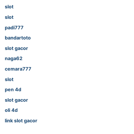
slot
slot
padi777
bandartoto
slot gacor
naga62
cemara777
slot
pen 4d
slot gacor
oli 4d
link slot gacor