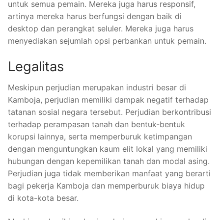
untuk semua pemain. Mereka juga harus responsif,
artinya mereka harus berfungsi dengan baik di
desktop dan perangkat seluler. Mereka juga harus
menyediakan sejumlah opsi perbankan untuk pemain.
Legalitas
Meskipun perjudian merupakan industri besar di
Kamboja, perjudian memiliki dampak negatif terhadap
tatanan sosial negara tersebut. Perjudian berkontribusi
terhadap perampasan tanah dan bentuk-bentuk
korupsi lainnya, serta memperburuk ketimpangan
dengan menguntungkan kaum elit lokal yang memiliki
hubungan dengan kepemilikan tanah dan modal asing.
Perjudian juga tidak memberikan manfaat yang berarti
bagi pekerja Kamboja dan memperburuk biaya hidup
di kota-kota besar.