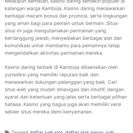
Meskipun demikian, kasino daring semakin populer di
kalangan warga Kamboja. Kasino daring menawarkan
berbagai macam bonus dan promosi, serta lingkungan
yang aman bagi para pemain untuk bermain. Situs-
situs ini juga mengutamakan permainan yang
bertanggung jawab, menyediakan berbagai alat dan
komunikasi untuk membantu para pemainnya tetap
mengendalikan aktivitas permainan mereka.
Kasino daring terbaik di Kamboja dilisensikan oleh
yurisdiksi yang memiliki reputasi baik dan
menawarkan dukungan pelanggan yang baik. Cari
situs web yang mudah dinavigasi dan intuitif, dengan
syarat dan ketentuan yang jelas serta berbagai pilihan
bahasa. Kasino yang bagus juga akan memiliki versi
seluler situs mereka demi kenyamanan.
Tagged
daftar judi slot
,
daftar slot gacor
,
judi