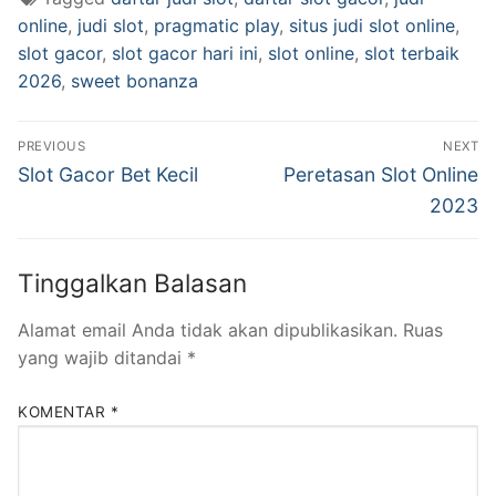
online
,
judi slot
,
pragmatic play
,
situs judi slot online
,
slot gacor
,
slot gacor hari ini
,
slot online
,
slot terbaik
2026
,
sweet bonanza
Navigasi
PREVIOUS
NEXT
pos
Previous
Next
Slot Gacor Bet Kecil
Peretasan Slot Online
post:
post:
2023
Tinggalkan Balasan
Alamat email Anda tidak akan dipublikasikan.
Ruas
yang wajib ditandai
*
KOMENTAR
*