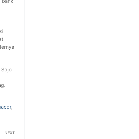
 bank.
si
at
lernya
 Sojo
ng.
gacor
,
NEXT