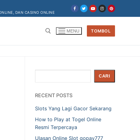
ONLINE, DAN CASINO ONLINE
TOMBOL
MENU
Cari
CARI
RECENT POSTS
Slots Yang Lagi Gacor Sekarang
How to Play at Togel Online
Resmi Terpercaya
Ulasan Online Slot gopay777