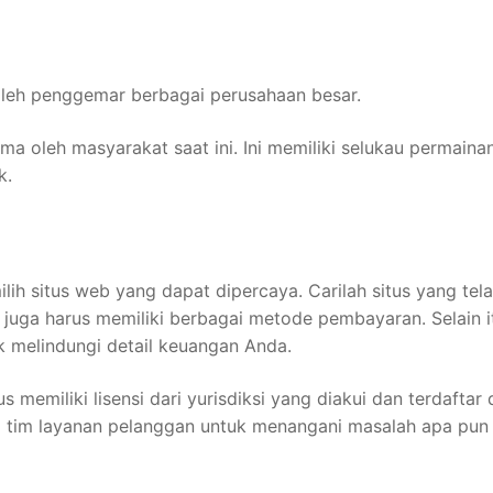
oleh penggemar berbagai perusahaan besar.
ima oleh masyarakat saat ini. Ini memiliki selukau permaina
k.
ilih situs web yang dapat dipercaya. Carilah situs yang tel
tu juga harus memiliki berbagai metode pembayaran. Selain i
k melindungi detail keuangan Anda.
memiliki lisensi dari yurisdiksi yang diakui dan terdaftar 
liki tim layanan pelanggan untuk menangani masalah apa pun