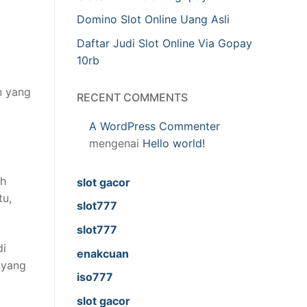
Domino Slot Online Uang Asli
Daftar Judi Slot Online Via Gopay
10rb
n yang
RECENT COMMENTS
A WordPress Commenter
mengenai
Hello world!
ah
slot gacor
tu,
slot777
slot777
di
enakcuan
 yang
iso777
slot gacor