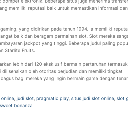
dompet elektronik. Beberapa situs juga menerima transfer
ang memiliki reputasi baik untuk memastikan informasi dan
gaming, yang didirikan pada tahun 1994. Ia memiliki reputa
ngat baik dan beragam permainan slot. Slot mereka sang
mbayaran jackpot yang tinggi. Beberapa judul paling popu
 Starlite Fruits.
kan lebih dari 120 eksklusif bermain pertaruhan termasuk
 dilisensikan oleh otoritas perjudian dan memiliki tingkat
an bagus bagi mereka yang ingin bermain game dengan tena
 online
,
judi slot
,
pragmatic play
,
situs judi slot online
,
slot 
sweet bonanza