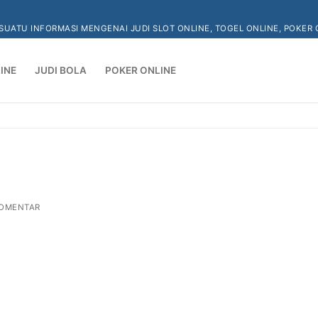
ATU INFORMASI MENGENAI JUDI SLOT ONLINE, TOGEL ONLINE, POKER 
INE
JUDI BOLA
POKER ONLINE
Cari:
OMENTAR