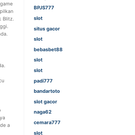
e-game
BPJS777
pilkan
slot
Blitz.
ggi.
situs gacor
ada.
slot
bebasbet88
slot
da.
slot
cu
padi777
bandartoto
slot gacor
o
naga62
aya
cemara777
ide a
slot