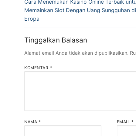
Previous
pos
Cara Menemukan Kasino Online Terbaik unt
post:
Memainkan Slot Dengan Uang Sungguhan di
Eropa
Tinggalkan Balasan
Alamat email Anda tidak akan dipublikasikan.
Ru
KOMENTAR
*
NAMA
*
EMAIL
*