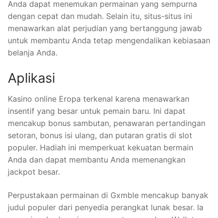
Anda dapat menemukan permainan yang sempurna
dengan cepat dan mudah. Selain itu, situs-situs ini
menawarkan alat perjudian yang bertanggung jawab
untuk membantu Anda tetap mengendalikan kebiasaan
belanja Anda.
Aplikasi
Kasino online Eropa terkenal karena menawarkan
insentif yang besar untuk pemain baru. Ini dapat
mencakup bonus sambutan, penawaran pertandingan
setoran, bonus isi ulang, dan putaran gratis di slot
populer. Hadiah ini memperkuat kekuatan bermain
Anda dan dapat membantu Anda memenangkan
jackpot besar.
Perpustakaan permainan di Gxmble mencakup banyak
judul populer dari penyedia perangkat lunak besar. Ia