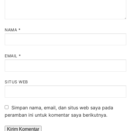
NAMA
*
EMAIL
*
SITUS WEB
Simpan nama, email, dan situs web saya pada
peramban ini untuk komentar saya berikutnya.