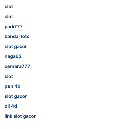
slot
slot
padi777
bandartoto
slot gacor
naga62
cemara777
slot
pen 4d
slot gacor
oli 4d
link slot gacor