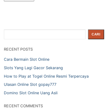
Cari
CARI
RECENT POSTS
Cara Bermain Slot Online
Slots Yang Lagi Gacor Sekarang
How to Play at Togel Online Resmi Terpercaya
Ulasan Online Slot gopay777
Domino Slot Online Uang Asli
RECENT COMMENTS