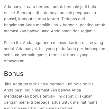
Ada banyak cara berbeda untuk bermain judi bola
online. Beberapa di antaranya adalah penggunaan
ponsel, komputer, atau laptop. Terlepas dari
bagaimana Anda memilih untuk bermain, penting untuk
memastikan bahwa uang Anda aman dan terjamin.
Selain itu, Anda juga perlu mencari kasino online yang
andal. Ada banyak hal yang perlu Anda pertimbangkan
sebelum bermain game, termasuk bonus yang
ditawarkan.
Bonus
Jika Anda tertarik untuk bermain judi bola online,
Anda pasti ingin memastikan bahwa Anda
mendapatkan bonus terbaik. Ini dapat dilakukan
dengan meneliti berbagai situs untuk melihat mana
yang menawarkan penawaran terbaik.