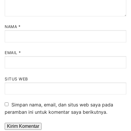
NAMA
*
EMAIL
*
SITUS WEB
Simpan nama, email, dan situs web saya pada
peramban ini untuk komentar saya berikutnya.