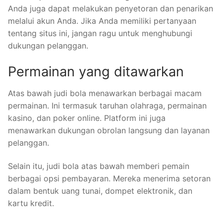
Anda juga dapat melakukan penyetoran dan penarikan
melalui akun Anda. Jika Anda memiliki pertanyaan
tentang situs ini, jangan ragu untuk menghubungi
dukungan pelanggan.
Permainan yang ditawarkan
Atas bawah judi bola menawarkan berbagai macam
permainan. Ini termasuk taruhan olahraga, permainan
kasino, dan poker online. Platform ini juga
menawarkan dukungan obrolan langsung dan layanan
pelanggan.
Selain itu, judi bola atas bawah memberi pemain
berbagai opsi pembayaran. Mereka menerima setoran
dalam bentuk uang tunai, dompet elektronik, dan
kartu kredit.