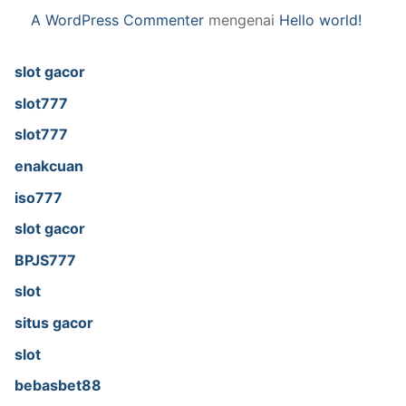
A WordPress Commenter
mengenai
Hello world!
slot gacor
slot777
slot777
enakcuan
iso777
slot gacor
BPJS777
slot
situs gacor
slot
bebasbet88