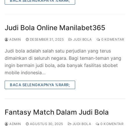
BACA SELENGKAPNYA %RARR;
Judi Bola Online Manilabet365
ADMIN
DESEMBER 31, 2025
JUDI BOLA
0 KOMENTAR
Judi bola adalah salah satu perjudian yang terus
dimainkan di seluruh negara. Bagi teman-teman yang
ingin bermain judi bola, ada banyak fasilitas sbobet
mobile indonesia…
BACA SELENGKAPNYA %RARR;
Fantasy Match Dalam Judi Bola
ADMIN
AGUSTUS 30, 2025
JUDI BOLA
0 KOMENTAR