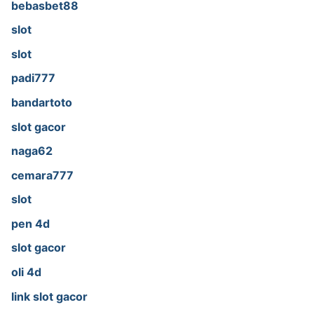
bebasbet88
slot
slot
padi777
bandartoto
slot gacor
naga62
cemara777
slot
pen 4d
slot gacor
oli 4d
link slot gacor