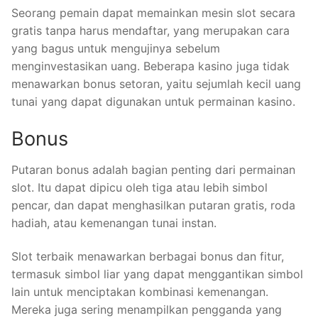
Seorang pemain dapat memainkan mesin slot secara
gratis tanpa harus mendaftar, yang merupakan cara
yang bagus untuk mengujinya sebelum
menginvestasikan uang. Beberapa kasino juga tidak
menawarkan bonus setoran, yaitu sejumlah kecil uang
tunai yang dapat digunakan untuk permainan kasino.
Bonus
Putaran bonus adalah bagian penting dari permainan
slot. Itu dapat dipicu oleh tiga atau lebih simbol
pencar, dan dapat menghasilkan putaran gratis, roda
hadiah, atau kemenangan tunai instan.
Slot terbaik menawarkan berbagai bonus dan fitur,
termasuk simbol liar yang dapat menggantikan simbol
lain untuk menciptakan kombinasi kemenangan.
Mereka juga sering menampilkan pengganda yang