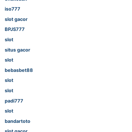
iso777
slot gacor
BPJS777
slot
situs gacor
slot
bebasbet88
slot
slot
padi777
slot
bandartoto
slot gacor