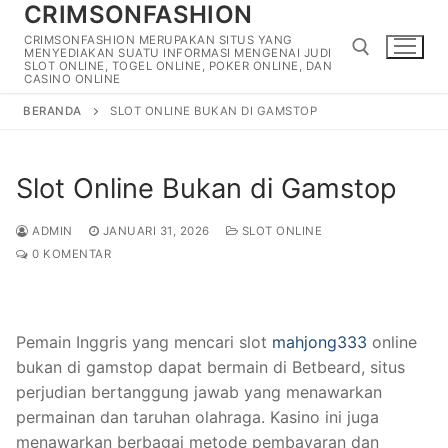
CRIMSONFASHION
Lompat
ke
CRIMSONFASHION MERUPAKAN SITUS YANG
MENYEDIAKAN SUATU INFORMASI MENGENAI JUDI
konten
SLOT ONLINE, TOGEL ONLINE, POKER ONLINE, DAN
CASINO ONLINE
BERANDA
SLOT ONLINE BUKAN DI GAMSTOP
Cari:
Slot Online Bukan di Gamstop
ADMIN
JANUARI 31, 2026
SLOT ONLINE
0 KOMENTAR
Pemain Inggris yang mencari slot
mahjong333
online
bukan di gamstop dapat bermain di Betbeard, situs
perjudian bertanggung jawab yang menawarkan
permainan dan taruhan olahraga. Kasino ini juga
menawarkan berbagai metode pembayaran dan