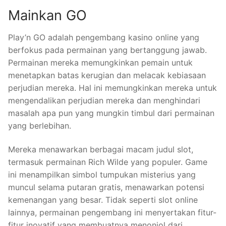
Mainkan GO
Play’n GO adalah pengembang kasino online yang
berfokus pada permainan yang bertanggung jawab.
Permainan mereka memungkinkan pemain untuk
menetapkan batas kerugian dan melacak kebiasaan
perjudian mereka. Hal ini memungkinkan mereka untuk
mengendalikan perjudian mereka dan menghindari
masalah apa pun yang mungkin timbul dari permainan
yang berlebihan.
Mereka menawarkan berbagai macam judul slot,
termasuk permainan Rich Wilde yang populer. Game
ini menampilkan simbol tumpukan misterius yang
muncul selama putaran gratis, menawarkan potensi
kemenangan yang besar. Tidak seperti slot online
lainnya, permainan pengembang ini menyertakan fitur-
fitur inovatif yang membuatnya menonjol dari