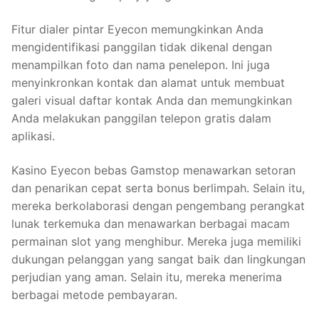
Fitur dialer pintar Eyecon memungkinkan Anda
mengidentifikasi panggilan tidak dikenal dengan
menampilkan foto dan nama penelepon. Ini juga
menyinkronkan kontak dan alamat untuk membuat
galeri visual daftar kontak Anda dan memungkinkan
Anda melakukan panggilan telepon gratis dalam
aplikasi.
Kasino Eyecon bebas Gamstop menawarkan setoran
dan penarikan cepat serta bonus berlimpah. Selain itu,
mereka berkolaborasi dengan pengembang perangkat
lunak terkemuka dan menawarkan berbagai macam
permainan slot yang menghibur. Mereka juga memiliki
dukungan pelanggan yang sangat baik dan lingkungan
perjudian yang aman. Selain itu, mereka menerima
berbagai metode pembayaran.