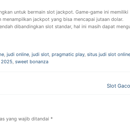
gkan untuk bermain slot jackpot. Game-game ini memiliki
dan menampilkan jackpot yang bisa mencapai jutaan dolar.
ndah dibandingkan slot standar, hal ini masih dapat meng
me
,
judi online
,
judi slot
,
pragmatic play
,
situs judi slot onlin
k 2025
,
sweet bonanza
Next
Slot Gaco
post:
as yang wajib ditandai
*