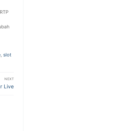
 RTP
ubah
e
,
slot
NEXT
r Live