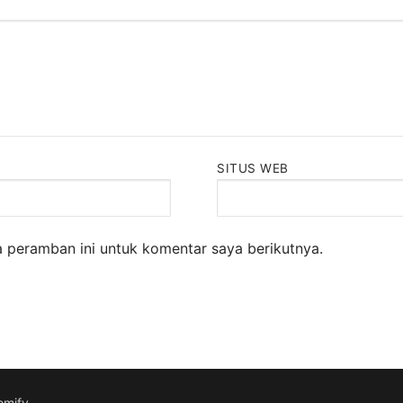
SITUS WEB
 peramban ini untuk komentar saya berikutnya.
omify
.