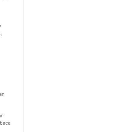
y
,
a
an
an
mbaca