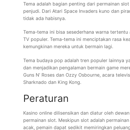
Tema adalah bagian penting dari permainan slo
penjudi. Dari Atari Space Invaders kuno dan pir
tidak ada habisnya.
Tema-tema ini bisa sesederhana warna tertentu a
TV populer. Tema-tema ini menciptakan rasa ke
kemungkinan mereka untuk bermain lagi.
Tema budaya pop adalah tren populer lainnya
dan menjadikan pengalaman bermain game merek
Guns N’ Roses dan Ozzy Osbourne, acara televis
Sharknado dan King Kong.
Peraturan
Kasino online dilisensikan dan diatur oleh dewa
permainan slot. Meskipun slot adalah permaina
acak, pemain dapat sedikit memiringkan peluan