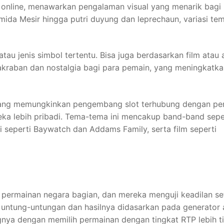
t online, menawarkan pengalaman visual yang menarik bagi
amida Mesir hingga putri duyung dan leprechaun, variasi tem
tau jenis simbol tertentu. Bisa juga berdasarkan film atau 
akraban dan nostalgia bagi para pemain, yang meningkatka
 yang memungkinkan pengembang slot terhubung dengan pe
a lebih pribadi. Tema-tema ini mencakup band-band sepe
i seperti Baywatch dan Addams Family, serta film seperti
n permainan negara bagian, dan mereka menguji keadilan se
n untung-untungan dan hasilnya didasarkan pada generator
gnya dengan memilih permainan dengan tingkat RTP lebih t