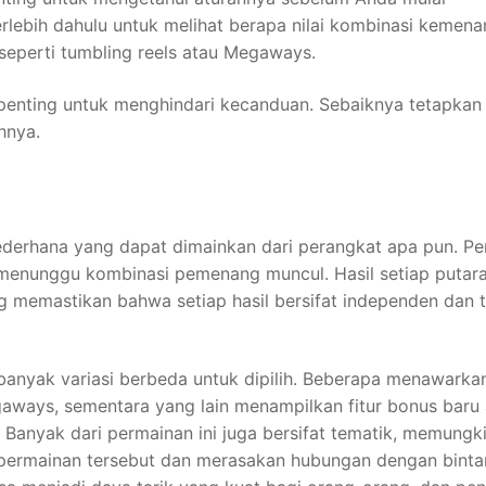
rlebih dahulu untuk melihat berapa nilai kombinasi kemen
 seperti tumbling reels atau Megaways.
penting untuk menghindari kecanduan. Sebaiknya tetapkan
hnya.
sederhana yang dapat dimainkan dari perangkat apa pun. P
enunggu kombinasi pemenang muncul. Hasil setiap putar
 memastikan bahwa setiap hasil bersifat independen dan t
a banyak variasi berbeda untuk dipilih. Beberapa menawarka
aways, sementara yang lain menampilkan fitur bonus baru 
 Banyak dari permainan ini juga bersifat tematik, memungk
permainan tersebut dan merasakan hubungan dengan bint