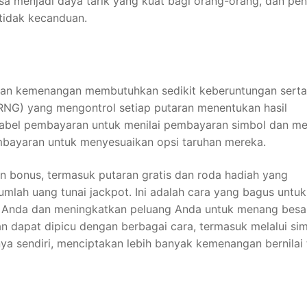
bisa menjadi daya tarik yang kuat bagi orang-orang, dan pen
tidak kecanduan.
 dan kemenangan membutuhkan sedikit keberuntungan serta
(RNG) yang mengontrol setiap putaran menentukan hasil
bel pembayaran untuk menilai pembayaran simbol dan me
pembayaran untuk menyesuaikan opsi taruhan mereka.
n bonus, termasuk putaran gratis dan roda hadiah yang
mlah uang tunai jackpot. Ini adalah cara yang bagus untuk
Anda dan meningkatkan peluang Anda untuk menang besar
an dapat dipicu dengan berbagai cara, termasuk melalui si
ya sendiri, menciptakan lebih banyak kemenangan bernilai t