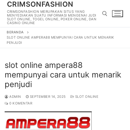
CRIMSONFASHION
Lompat
ke
CRIMSONFASHION MERUPAKAN SITUS YANG
MENYEDIAKAN SUATU INFORMASI MENGENAI JUDI
konten
SLOT ONLINE, TOGEL ONLINE, POKER ONLINE, DAN
CASINO ONLINE
BERANDA
Cari:
SLOT ONLINE AMPERA88 MEMPUNYAI CARA UNTUK MENARIK
PENJUDI
slot online ampera88
mempunyai cara untuk menarik
penjudi
ADMIN
SEPTEMBER 14, 2025
SLOT ONLINE
0 KOMENTAR