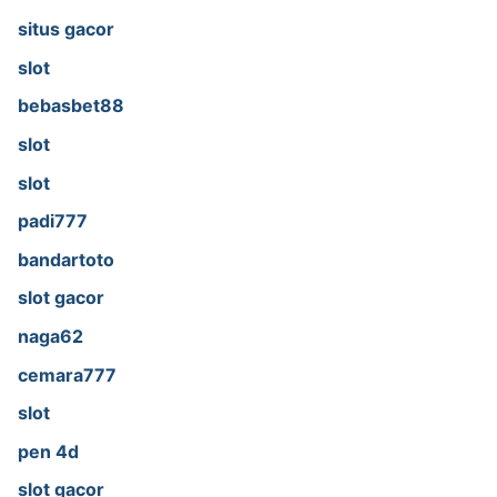
situs gacor
slot
bebasbet88
slot
slot
padi777
bandartoto
slot gacor
naga62
cemara777
slot
pen 4d
slot gacor