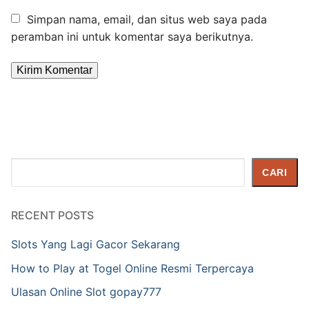
Simpan nama, email, dan situs web saya pada
peramban ini untuk komentar saya berikutnya.
Cari
CARI
RECENT POSTS
Slots Yang Lagi Gacor Sekarang
How to Play at Togel Online Resmi Terpercaya
Ulasan Online Slot gopay777