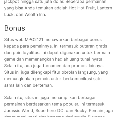
jackpot hingga satu juta dolar. Beberapa permainan
yang bisa Anda temukan adalah Hot Hot Fruit, Lantern
Luck, dan Wealth Inn.
Bonus
Situs web MPO2121 menawarkan berbagai bonus
kepada para pemainnya. Ini termasuk putaran gratis
dan poin loyalitas. Ini dapat digunakan untuk bermain
game dan memenangkan hadiah uang tunai nyata.
Selain itu, ada juga turnamen dan promosi lainnya.
Situs ini juga dilengkapi fitur obrolan langsung, yang
memungkinkan pemain untuk berkomunikasi satu
sama lain dan berteman.
Selain itu, situs ini juga menampilkan berbagai
permainan berdasarkan tema populer. Ini termasuk
Jurassic World, Superhero DC, dan Rocky. Pemain juga