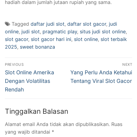
hadiah dalam jumlah jutaan rupiah yang sama.
Tagged
daftar judi slot
,
daftar slot gacor
,
judi
online
,
judi slot
,
pragmatic play
,
situs judi slot online
,
slot gacor
,
slot gacor hari ini
,
slot online
,
slot terbaik
2025
,
sweet bonanza
Navigasi
PREVIOUS
NEXT
pos
Previous
Next
Slot Online Amerika
Yang Perlu Anda Ketahui
post:
post:
Dengan Volatilitas
Tentang Viral Slot Gacor
Rendah
Tinggalkan Balasan
Alamat email Anda tidak akan dipublikasikan.
Ruas
yang wajib ditandai
*