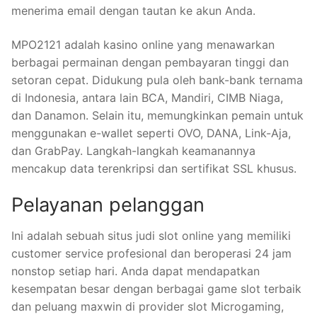
menerima email dengan tautan ke akun Anda.
MPO2121 adalah kasino online yang menawarkan
berbagai permainan dengan pembayaran tinggi dan
setoran cepat. Didukung pula oleh bank-bank ternama
di Indonesia, antara lain BCA, Mandiri, CIMB Niaga,
dan Danamon. Selain itu, memungkinkan pemain untuk
menggunakan e-wallet seperti OVO, DANA, Link-Aja,
dan GrabPay. Langkah-langkah keamanannya
mencakup data terenkripsi dan sertifikat SSL khusus.
Pelayanan pelanggan
Ini adalah sebuah situs judi slot online yang memiliki
customer service profesional dan beroperasi 24 jam
nonstop setiap hari. Anda dapat mendapatkan
kesempatan besar dengan berbagai game slot terbaik
dan peluang maxwin di provider slot Microgaming,