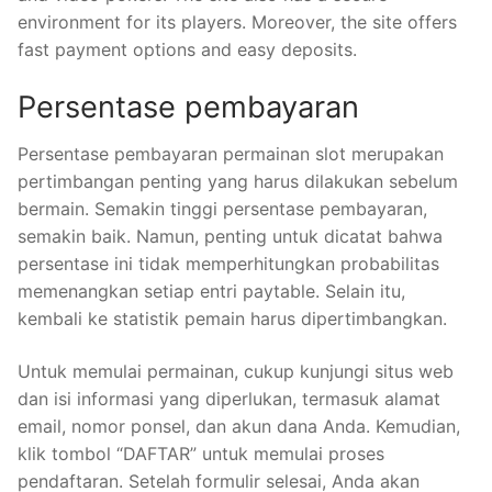
environment for its players. Moreover, the site offers
fast payment options and easy deposits.
Persentase pembayaran
Persentase pembayaran permainan slot merupakan
pertimbangan penting yang harus dilakukan sebelum
bermain. Semakin tinggi persentase pembayaran,
semakin baik. Namun, penting untuk dicatat bahwa
persentase ini tidak memperhitungkan probabilitas
memenangkan setiap entri paytable. Selain itu,
kembali ke statistik pemain harus dipertimbangkan.
Untuk memulai permainan, cukup kunjungi situs web
dan isi informasi yang diperlukan, termasuk alamat
email, nomor ponsel, dan akun dana Anda. Kemudian,
klik tombol “DAFTAR” untuk memulai proses
pendaftaran. Setelah formulir selesai, Anda akan