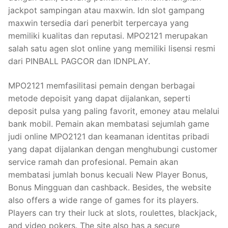
jackpot sampingan atau maxwin. Idn slot gampang
maxwin tersedia dari penerbit terpercaya yang
memiliki kualitas dan reputasi. MPO2121 merupakan
salah satu agen slot online yang memiliki lisensi resmi
dari PINBALL PAGCOR dan IDNPLAY.
MPO2121 memfasilitasi pemain dengan berbagai
metode depoisit yang dapat dijalankan, seperti
deposit pulsa yang paling favorit, emoney atau melalui
bank mobil. Pemain akan membatasi sejumlah game
judi online MPO2121 dan keamanan identitas pribadi
yang dapat dijalankan dengan menghubungi customer
service ramah dan profesional. Pemain akan
membatasi jumlah bonus kecuali New Player Bonus,
Bonus Mingguan dan cashback. Besides, the website
also offers a wide range of games for its players.
Players can try their luck at slots, roulettes, blackjack,
and video pokers. The site also has a secure