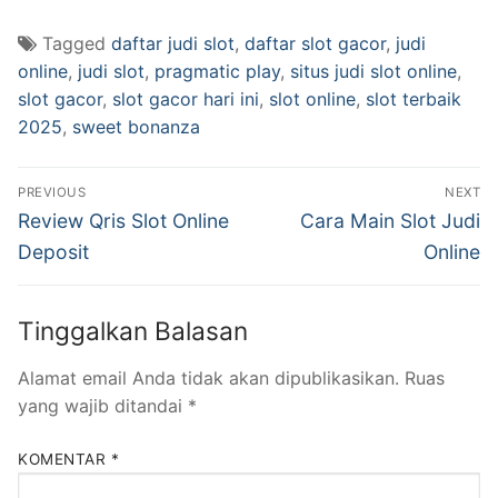
Tagged
daftar judi slot
,
daftar slot gacor
,
judi
online
,
judi slot
,
pragmatic play
,
situs judi slot online
,
slot gacor
,
slot gacor hari ini
,
slot online
,
slot terbaik
2025
,
sweet bonanza
Navigasi
PREVIOUS
NEXT
pos
Previous
Next
Review Qris Slot Online
Cara Main Slot Judi
post:
post:
Deposit
Online
Tinggalkan Balasan
Alamat email Anda tidak akan dipublikasikan.
Ruas
yang wajib ditandai
*
KOMENTAR
*