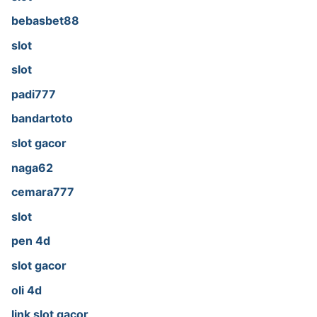
bebasbet88
slot
slot
padi777
bandartoto
slot gacor
naga62
cemara777
slot
pen 4d
slot gacor
oli 4d
link slot gacor