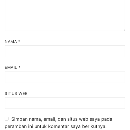
NAMA
*
EMAIL
*
SITUS WEB
Simpan nama, email, dan situs web saya pada
peramban ini untuk komentar saya berikutnya.