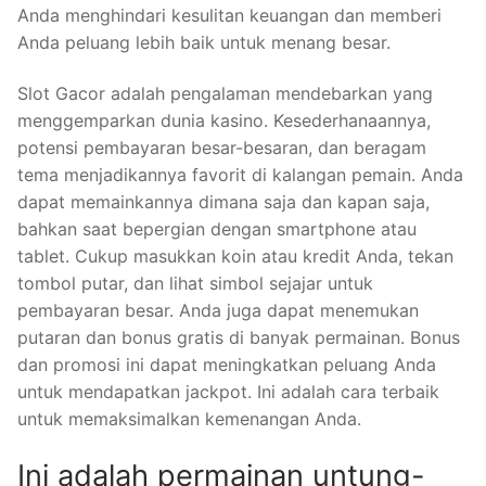
Anda menghindari kesulitan keuangan dan memberi
Anda peluang lebih baik untuk menang besar.
Slot Gacor adalah pengalaman mendebarkan yang
menggemparkan dunia kasino. Kesederhanaannya,
potensi pembayaran besar-besaran, dan beragam
tema menjadikannya favorit di kalangan pemain. Anda
dapat memainkannya dimana saja dan kapan saja,
bahkan saat bepergian dengan smartphone atau
tablet. Cukup masukkan koin atau kredit Anda, tekan
tombol putar, dan lihat simbol sejajar untuk
pembayaran besar. Anda juga dapat menemukan
putaran dan bonus gratis di banyak permainan. Bonus
dan promosi ini dapat meningkatkan peluang Anda
untuk mendapatkan jackpot. Ini adalah cara terbaik
untuk memaksimalkan kemenangan Anda.
Ini adalah permainan untung-