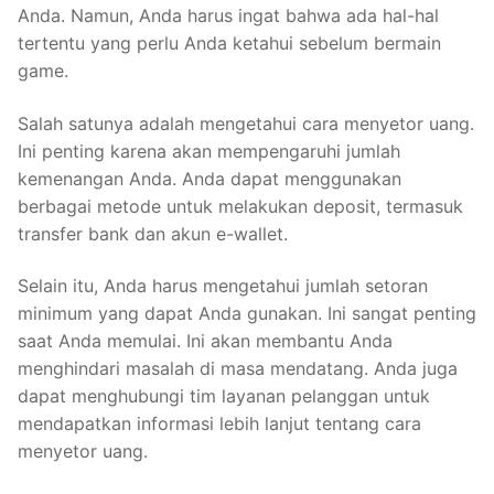
Anda. Namun, Anda harus ingat bahwa ada hal-hal
tertentu yang perlu Anda ketahui sebelum bermain
game.
Salah satunya adalah mengetahui cara menyetor uang.
Ini penting karena akan mempengaruhi jumlah
kemenangan Anda. Anda dapat menggunakan
berbagai metode untuk melakukan deposit, termasuk
transfer bank dan akun e-wallet.
Selain itu, Anda harus mengetahui jumlah setoran
minimum yang dapat Anda gunakan. Ini sangat penting
saat Anda memulai. Ini akan membantu Anda
menghindari masalah di masa mendatang. Anda juga
dapat menghubungi tim layanan pelanggan untuk
mendapatkan informasi lebih lanjut tentang cara
menyetor uang.