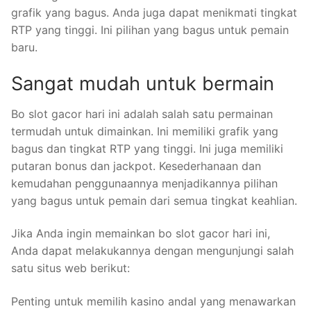
grafik yang bagus. Anda juga dapat menikmati tingkat
RTP yang tinggi. Ini pilihan yang bagus untuk pemain
baru.
Sangat mudah untuk bermain
Bo slot gacor hari ini adalah salah satu permainan
termudah untuk dimainkan. Ini memiliki grafik yang
bagus dan tingkat RTP yang tinggi. Ini juga memiliki
putaran bonus dan jackpot. Kesederhanaan dan
kemudahan penggunaannya menjadikannya pilihan
yang bagus untuk pemain dari semua tingkat keahlian.
Jika Anda ingin memainkan bo slot gacor hari ini,
Anda dapat melakukannya dengan mengunjungi salah
satu situs web berikut:
Penting untuk memilih kasino andal yang menawarkan