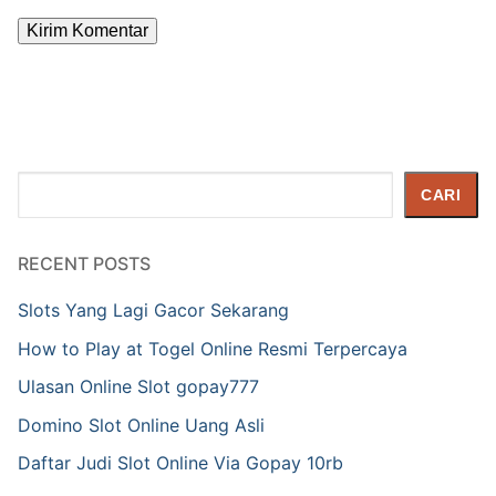
Cari
CARI
RECENT POSTS
Slots Yang Lagi Gacor Sekarang
How to Play at Togel Online Resmi Terpercaya
Ulasan Online Slot gopay777
Domino Slot Online Uang Asli
Daftar Judi Slot Online Via Gopay 10rb