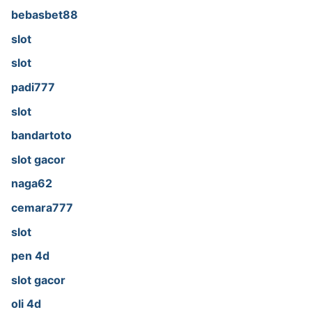
bebasbet88
slot
slot
padi777
slot
bandartoto
slot gacor
naga62
cemara777
slot
pen 4d
slot gacor
oli 4d