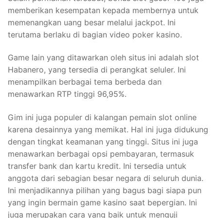
memberikan kesempatan kepada membernya untuk
memenangkan uang besar melalui jackpot. Ini
terutama berlaku di bagian video poker kasino.
Game lain yang ditawarkan oleh situs ini adalah slot
Habanero, yang tersedia di perangkat seluler. Ini
menampilkan berbagai tema berbeda dan
menawarkan RTP tinggi 96,95%.
Gim ini juga populer di kalangan pemain slot online
karena desainnya yang memikat. Hal ini juga didukung
dengan tingkat keamanan yang tinggi. Situs ini juga
menawarkan berbagai opsi pembayaran, termasuk
transfer bank dan kartu kredit. Ini tersedia untuk
anggota dari sebagian besar negara di seluruh dunia.
Ini menjadikannya pilihan yang bagus bagi siapa pun
yang ingin bermain game kasino saat bepergian. Ini
juga merupakan cara yang baik untuk menguji