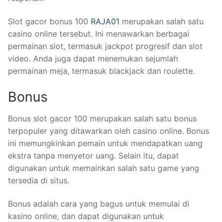
Slot gacor bonus 100
RAJA01
merupakan salah satu
casino online tersebut. Ini menawarkan berbagai
permainan slot, termasuk jackpot progresif dan slot
video. Anda juga dapat menemukan sejumlah
permainan meja, termasuk blackjack dan roulette.
Bonus
Bonus slot gacor 100 merupakan salah satu bonus
terpopuler yang ditawarkan oleh casino online. Bonus
ini memungkinkan pemain untuk mendapatkan uang
ekstra tanpa menyetor uang. Selain itu, dapat
digunakan untuk memainkan salah satu game yang
tersedia di situs.
Bonus adalah cara yang bagus untuk memulai di
kasino online, dan dapat digunakan untuk