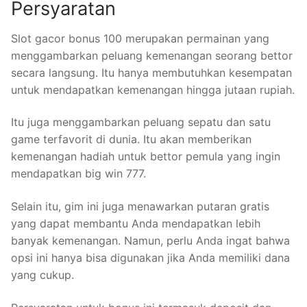
Persyaratan
Slot gacor bonus 100 merupakan permainan yang
menggambarkan peluang kemenangan seorang bettor
secara langsung. Itu hanya membutuhkan kesempatan
untuk mendapatkan kemenangan hingga jutaan rupiah.
Itu juga menggambarkan peluang sepatu dan satu
game terfavorit di dunia. Itu akan memberikan
kemenangan hadiah untuk bettor pemula yang ingin
mendapatkan big win 777.
Selain itu, gim ini juga menawarkan putaran gratis
yang dapat membantu Anda mendapatkan lebih
banyak kemenangan. Namun, perlu Anda ingat bahwa
opsi ini hanya bisa digunakan jika Anda memiliki dana
yang cukup.