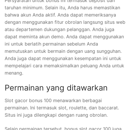
Persyaratan untuk bonus ini termasuk deposit dan
taruhan minimum. Selain itu, Anda harus memastikan
bahwa akun Anda aktif. Anda dapat memeriksanya
dengan menggunakan fitur obrolan langsung situs web
atau departemen dukungan pelanggan. Anda juga
dapat meminta akun demo. Anda dapat menggunakan
ini untuk berlatih permainan sebelum Anda
memutuskan untuk bermain dengan uang sungguhan.
Anda juga dapat menggunakan kesempatan ini untuk
mempelajari cara memaksimalkan peluang Anda untuk
menang.
Permainan yang ditawarkan
Slot gacor bonus 100 menawarkan berbagai
permainan. Ini termasuk slot, roulette, dan baccarat.
Situs ini juga dilengkapi dengan ruang obrolan.
Selain permainan tersebut, bonus slot gacor 100 juga