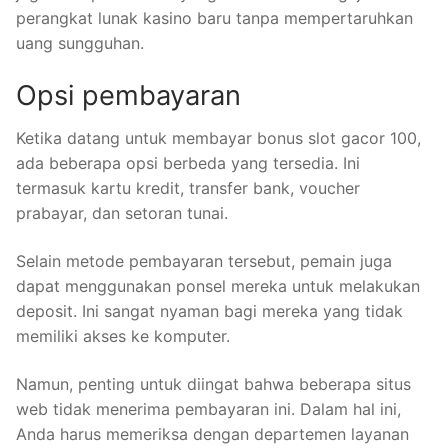
perangkat lunak kasino baru tanpa mempertaruhkan
uang sungguhan.
Opsi pembayaran
Ketika datang untuk membayar bonus slot gacor 100,
ada beberapa opsi berbeda yang tersedia. Ini
termasuk kartu kredit, transfer bank, voucher
prabayar, dan setoran tunai.
Selain metode pembayaran tersebut, pemain juga
dapat menggunakan ponsel mereka untuk melakukan
deposit. Ini sangat nyaman bagi mereka yang tidak
memiliki akses ke komputer.
Namun, penting untuk diingat bahwa beberapa situs
web tidak menerima pembayaran ini. Dalam hal ini,
Anda harus memeriksa dengan departemen layanan