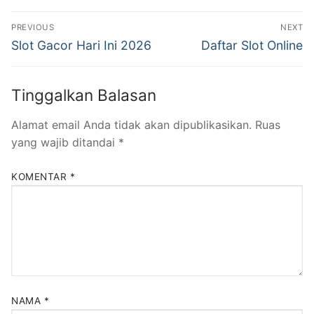
Navigasi
PREVIOUS
NEXT
pos
Previous
Next
Slot Gacor Hari Ini 2026
Daftar Slot Online
post:
post:
Tinggalkan Balasan
Alamat email Anda tidak akan dipublikasikan.
Ruas
yang wajib ditandai
*
KOMENTAR
*
NAMA
*