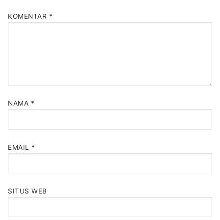
KOMENTAR
*
NAMA
*
EMAIL
*
SITUS WEB