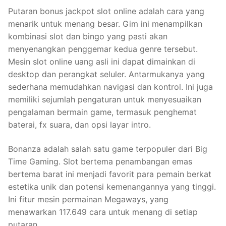
Putaran bonus jackpot slot online adalah cara yang
menarik untuk menang besar. Gim ini menampilkan
kombinasi slot dan bingo yang pasti akan
menyenangkan penggemar kedua genre tersebut.
Mesin slot online uang asli ini dapat dimainkan di
desktop dan perangkat seluler. Antarmukanya yang
sederhana memudahkan navigasi dan kontrol. Ini juga
memiliki sejumlah pengaturan untuk menyesuaikan
pengalaman bermain game, termasuk penghemat
baterai, fx suara, dan opsi layar intro.
Bonanza adalah salah satu game terpopuler dari Big
Time Gaming. Slot bertema penambangan emas
bertema barat ini menjadi favorit para pemain berkat
estetika unik dan potensi kemenangannya yang tinggi.
Ini fitur mesin permainan Megaways, yang
menawarkan 117.649 cara untuk menang di setiap
putaran.