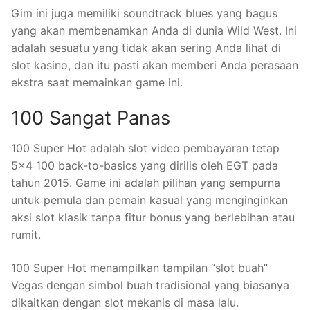
Gim ini juga memiliki soundtrack blues yang bagus
yang akan membenamkan Anda di dunia Wild West. Ini
adalah sesuatu yang tidak akan sering Anda lihat di
slot kasino, dan itu pasti akan memberi Anda perasaan
ekstra saat memainkan game ini.
100 Sangat Panas
100 Super Hot adalah slot video pembayaran tetap
5×4 100 back-to-basics yang dirilis oleh EGT pada
tahun 2015. Game ini adalah pilihan yang sempurna
untuk pemula dan pemain kasual yang menginginkan
aksi slot klasik tanpa fitur bonus yang berlebihan atau
rumit.
100 Super Hot menampilkan tampilan “slot buah”
Vegas dengan simbol buah tradisional yang biasanya
dikaitkan dengan slot mekanis di masa lalu.