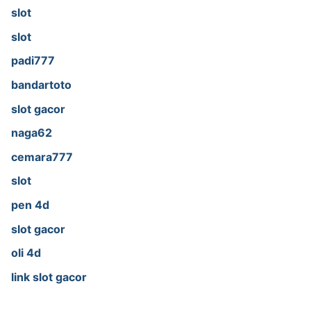
slot
slot
padi777
bandartoto
slot gacor
naga62
cemara777
slot
pen 4d
slot gacor
oli 4d
link slot gacor