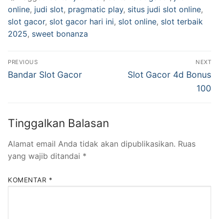
online
,
judi slot
,
pragmatic play
,
situs judi slot online
,
slot gacor
,
slot gacor hari ini
,
slot online
,
slot terbaik
2025
,
sweet bonanza
Navigasi
PREVIOUS
NEXT
pos
Previous
Next
Bandar Slot Gacor
Slot Gacor 4d Bonus
post:
post:
100
Tinggalkan Balasan
Alamat email Anda tidak akan dipublikasikan.
Ruas
yang wajib ditandai
*
KOMENTAR
*