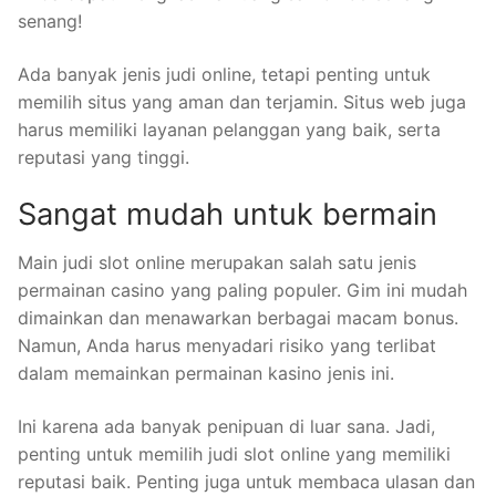
senang!
Ada banyak jenis judi online, tetapi penting untuk
memilih situs yang aman dan terjamin. Situs web juga
harus memiliki layanan pelanggan yang baik, serta
reputasi yang tinggi.
Sangat mudah untuk bermain
Main judi slot online merupakan salah satu jenis
permainan casino yang paling populer. Gim ini mudah
dimainkan dan menawarkan berbagai macam bonus.
Namun, Anda harus menyadari risiko yang terlibat
dalam memainkan permainan kasino jenis ini.
Ini karena ada banyak penipuan di luar sana. Jadi,
penting untuk memilih judi slot online yang memiliki
reputasi baik. Penting juga untuk membaca ulasan dan