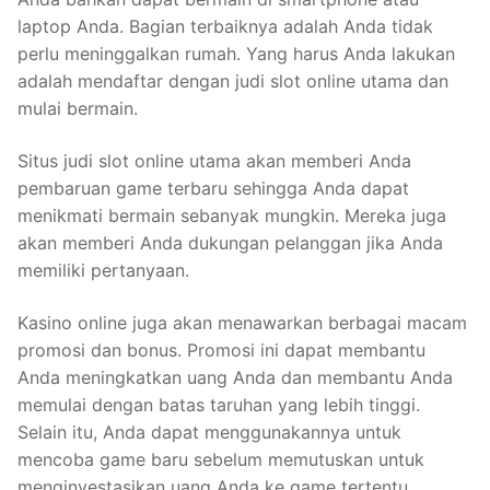
laptop Anda. Bagian terbaiknya adalah Anda tidak
perlu meninggalkan rumah. Yang harus Anda lakukan
adalah mendaftar dengan judi slot online utama dan
mulai bermain.
Situs judi slot online utama akan memberi Anda
pembaruan game terbaru sehingga Anda dapat
menikmati bermain sebanyak mungkin. Mereka juga
akan memberi Anda dukungan pelanggan jika Anda
memiliki pertanyaan.
Kasino online juga akan menawarkan berbagai macam
promosi dan bonus. Promosi ini dapat membantu
Anda meningkatkan uang Anda dan membantu Anda
memulai dengan batas taruhan yang lebih tinggi.
Selain itu, Anda dapat menggunakannya untuk
mencoba game baru sebelum memutuskan untuk
menginvestasikan uang Anda ke game tertentu.