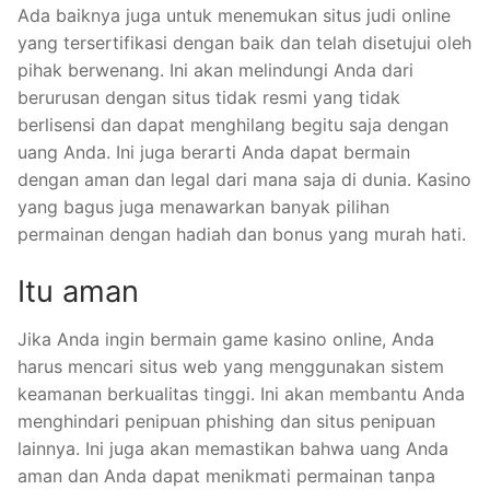
Ada baiknya juga untuk menemukan situs judi online
yang tersertifikasi dengan baik dan telah disetujui oleh
pihak berwenang. Ini akan melindungi Anda dari
berurusan dengan situs tidak resmi yang tidak
berlisensi dan dapat menghilang begitu saja dengan
uang Anda. Ini juga berarti Anda dapat bermain
dengan aman dan legal dari mana saja di dunia. Kasino
yang bagus juga menawarkan banyak pilihan
permainan dengan hadiah dan bonus yang murah hati.
Itu aman
Jika Anda ingin bermain game kasino online, Anda
harus mencari situs web yang menggunakan sistem
keamanan berkualitas tinggi. Ini akan membantu Anda
menghindari penipuan phishing dan situs penipuan
lainnya. Ini juga akan memastikan bahwa uang Anda
aman dan Anda dapat menikmati permainan tanpa