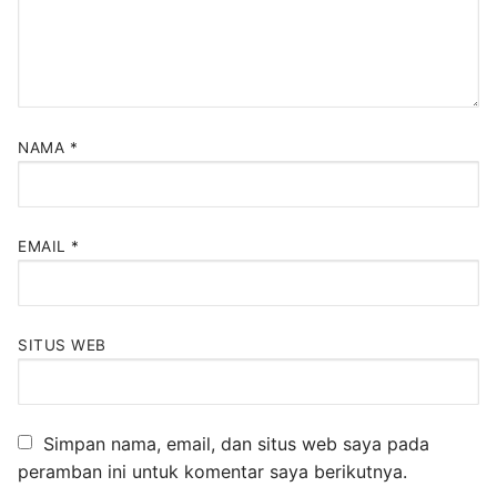
NAMA
*
EMAIL
*
SITUS WEB
Simpan nama, email, dan situs web saya pada
peramban ini untuk komentar saya berikutnya.