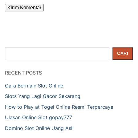
Cari
CARI
RECENT POSTS
Cara Bermain Slot Online
Slots Yang Lagi Gacor Sekarang
How to Play at Togel Online Resmi Terpercaya
Ulasan Online Slot gopay777
Domino Slot Online Uang Asli