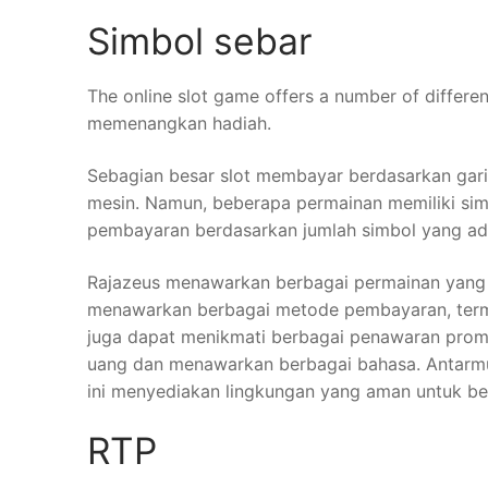
Simbol sebar
The online slot game offers a number of differ
memenangkan hadiah.
Sebagian besar slot membayar berdasarkan garis 
mesin. Namun, beberapa permainan memiliki si
pembayaran berdasarkan jumlah simbol yang ad
Rajazeus menawarkan berbagai permainan yang pop
menawarkan berbagai metode pembayaran, termas
juga dapat menikmati berbagai penawaran promo
uang dan menawarkan berbagai bahasa. Antarmuk
ini menyediakan lingkungan yang aman untuk ber
RTP