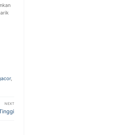
inkan
arik
gacor
,
NEXT
Tinggi