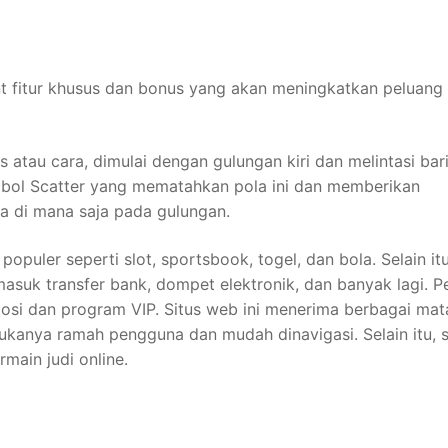
ent fitur khusus dan bonus yang akan meningkatkan peluang
atau cara, dimulai dengan gulungan kiri dan melintasi bar
mbol Scatter yang mematahkan pola ini dan memberikan
a di mana saja pada gulungan.
uler seperti slot, sportsbook, togel, dan bola. Selain itu
uk transfer bank, dompet elektronik, dan banyak lagi. P
si dan program VIP. Situs web ini menerima berbagai mat
anya ramah pengguna dan mudah dinavigasi. Selain itu, s
main judi online.