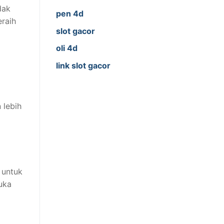
dak
pen 4d
raih
slot gacor
oli 4d
link slot gacor
 lebih
 untuk
uka