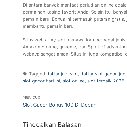
Di antara banyak manfaat perjudian online a
permainan kasino favorit Anda. Selain itu, bany
pemain baru. Bonus ini termasuk putaran gratis,
membantu pemain baru.
Situs web army slot menawarkan berbagai jenis
Amazon xtreme, queenie, dan Spirit of adventur
webnya sangat aman. Situs ini juga kompatibel 
Tagged
daftar judi slot
,
daftar slot gacor
,
judi
slot gacor hari ini
,
slot online
,
slot terbaik 2025
,
Navigasi
PREVIOUS
Previous
pos
Slot Gacor Bonus 100 Di Depan
post:
Tinggalkan Balasan