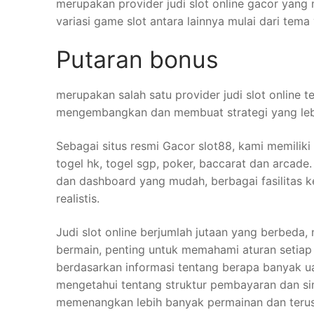
merupakan provider judi slot online gacor yang 
variasi game slot antara lainnya mulai dari tema 
Putaran bonus
merupakan salah satu provider judi slot online 
mengembangkan dan membuat strategi yang leb
Sebagai situs resmi Gacor slot88, kami memiliki b
togel hk, togel sgp, poker, baccarat dan arcade
dan dashboard yang mudah, berbagai fasilitas 
realistis.
Judi slot online berjumlah jutaan yang berbeda
bermain, penting untuk memahami aturan setia
berdasarkan informasi tentang berapa banyak ua
mengetahui tentang struktur pembayaran dan si
memenangkan lebih banyak permainan dan terus