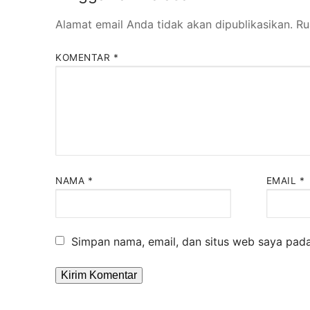
Alamat email Anda tidak akan dipublikasikan.
Ru
KOMENTAR
*
NAMA
*
EMAIL
*
Simpan nama, email, dan situs web saya pada