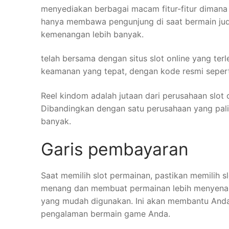
menyediakan berbagai macam fitur-fitur dimana 
hanya membawa pengunjung di saat bermain jud
kemenangan lebih banyak.
telah bersama dengan situs slot online yang te
keamanan yang tepat, dengan kode resmi seperti
Reel kindom adalah jutaan dari perusahaan slot 
Dibandingkan dengan satu perusahaan yang pal
banyak.
Garis pembayaran
Saat memilih slot permainan, pastikan memilih s
menang dan membuat permainan lebih menyenangk
yang mudah digunakan. Ini akan membantu And
pengalaman bermain game Anda.