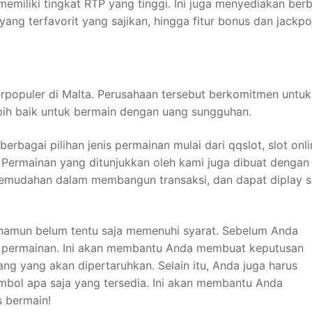
memiliki tingkat RTP yang tinggi. Ini juga menyediakan ber
yang terfavorit yang sajikan, hingga fitur bonus dan jackpo
terpopuler di Malta. Perusahaan tersebut berkomitmen untuk
ih baik untuk bermain dengan uang sungguhan.
erbagai pilihan jenis permainan mulai dari qqslot, slot onli
. Permainan yang ditunjukkan oleh kami juga dibuat dengan 
kemudahan dalam membangun transaksi, dan dapat diplay 
, namun belum tentu saja memenuhi syarat. Sebelum Anda
p permainan. Ini akan membantu Anda membuat keputusan
ng yang akan dipertaruhkan. Selain itu, Anda juga harus
mbol apa saja yang tersedia. Ini akan membantu Anda
 bermain!