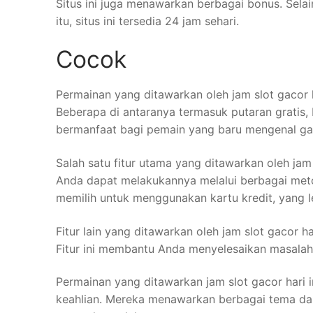
Situs ini juga menawarkan berbagai bonus. Selain
itu, situs ini tersedia 24 jam sehari.
Cocok
Permainan yang ditawarkan oleh jam slot gacor 
Beberapa di antaranya termasuk putaran gratis, b
bermanfaat bagi pemain yang baru mengenal game 
Salah satu fitur utama yang ditawarkan oleh jam
Anda dapat melakukannya melalui berbagai meto
memilih untuk menggunakan kartu kredit, yang l
Fitur lain yang ditawarkan oleh jam slot gacor h
Fitur ini membantu Anda menyelesaikan masala
Permainan yang ditawarkan jam slot gacor hari i
keahlian. Mereka menawarkan berbagai tema dan