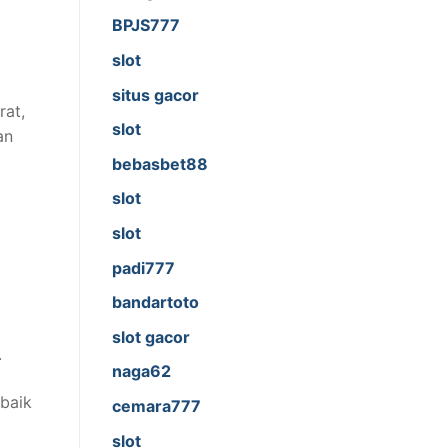
BPJS777
slot
situs gacor
rat,
slot
an
bebasbet88
slot
slot
padi777
bandartoto
slot gacor
.
naga62
rbaik
cemara777
slot