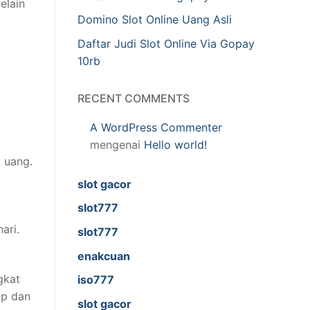
elain
Domino Slot Online Uang Asli
Daftar Judi Slot Online Via Gopay
10rb
RECENT COMMENTS
A WordPress Commenter
mengenai
Hello world!
k uang.
slot gacor
slot777
ari.
slot777
enakcuan
gkat
iso777
op dan
slot gacor