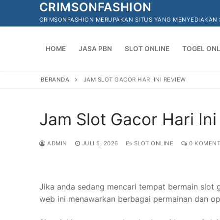
CRIMSONFASHION
Lompat
ke
CRIMSONFASHION MERUPAKAN SITUS YANG MENYEDIAKAN SU
konten
HOME
JASA PBN
SLOT ONLINE
TOGEL ONL
BERANDA
JAM SLOT GACOR HARI INI REVIEW
Jam Slot Gacor Hari In
ADMIN
JULI 5, 2026
SLOT ONLINE
0 KOMENT
Jika anda sedang mencari tempat bermain slot
web ini menawarkan berbagai permainan dan op