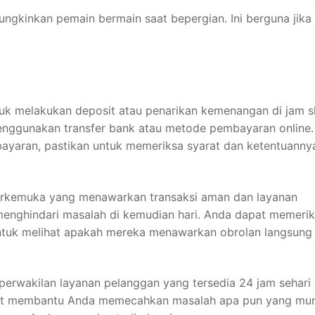
emungkinkan pemain bermain saat bepergian. Ini berguna jik
k melakukan deposit atau penarikan kemenangan di jam s
menggunakan transfer bank atau metode pembayaran online.
yaran, pastikan untuk memeriksa syarat dan ketentuanny
 terkemuka yang menawarkan transaksi aman dan layanan
enghindari masalah di kemudian hari. Anda dapat memeri
ntuk melihat apakah mereka menawarkan obrolan langsung
 perwakilan layanan pelanggan yang tersedia 24 jam sehari
pat membantu Anda memecahkan masalah apa pun yang mu