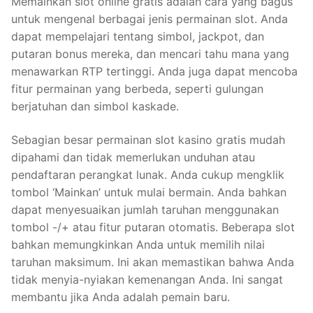
Memainkan slot online gratis adalah cara yang bagus
untuk mengenal berbagai jenis permainan slot. Anda
dapat mempelajari tentang simbol, jackpot, dan
putaran bonus mereka, dan mencari tahu mana yang
menawarkan RTP tertinggi. Anda juga dapat mencoba
fitur permainan yang berbeda, seperti gulungan
berjatuhan dan simbol kaskade.
Sebagian besar permainan slot kasino gratis mudah
dipahami dan tidak memerlukan unduhan atau
pendaftaran perangkat lunak. Anda cukup mengklik
tombol ‘Mainkan’ untuk mulai bermain. Anda bahkan
dapat menyesuaikan jumlah taruhan menggunakan
tombol -/+ atau fitur putaran otomatis. Beberapa slot
bahkan memungkinkan Anda untuk memilih nilai
taruhan maksimum. Ini akan memastikan bahwa Anda
tidak menyia-nyiakan kemenangan Anda. Ini sangat
membantu jika Anda adalah pemain baru.