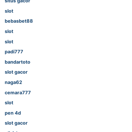
situs gacor
slot
bebasbet88
slot
slot
padi777
bandartoto
slot gacor
naga62
cemara777
slot
pen 4d
slot gacor