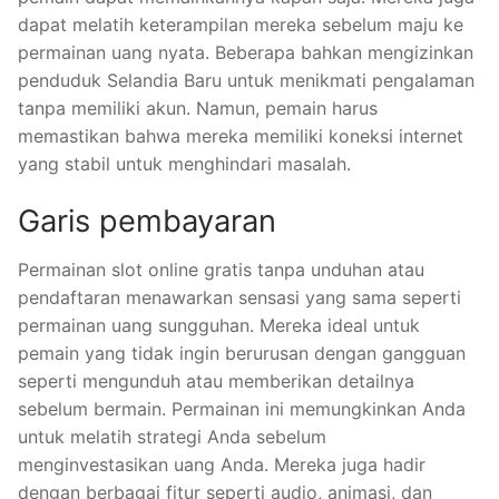
dapat melatih keterampilan mereka sebelum maju ke
permainan uang nyata. Beberapa bahkan mengizinkan
penduduk Selandia Baru untuk menikmati pengalaman
tanpa memiliki akun. Namun, pemain harus
memastikan bahwa mereka memiliki koneksi internet
yang stabil untuk menghindari masalah.
Garis pembayaran
Permainan slot online gratis tanpa unduhan atau
pendaftaran menawarkan sensasi yang sama seperti
permainan uang sungguhan. Mereka ideal untuk
pemain yang tidak ingin berurusan dengan gangguan
seperti mengunduh atau memberikan detailnya
sebelum bermain. Permainan ini memungkinkan Anda
untuk melatih strategi Anda sebelum
menginvestasikan uang Anda. Mereka juga hadir
dengan berbagai fitur seperti audio, animasi, dan