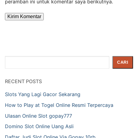
peramban ini untuk komentar saya berikutnya.
Cari
CARI
RECENT POSTS
Slots Yang Lagi Gacor Sekarang
How to Play at Togel Online Resmi Terpercaya
Ulasan Online Slot gopay777
Domino Slot Online Uang Asli
Daftar Judi Slot Online Via Gopay 10rb