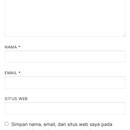
NAMA
*
EMAIL
*
SITUS WEB
Simpan nama, email, dan situs web saya pada