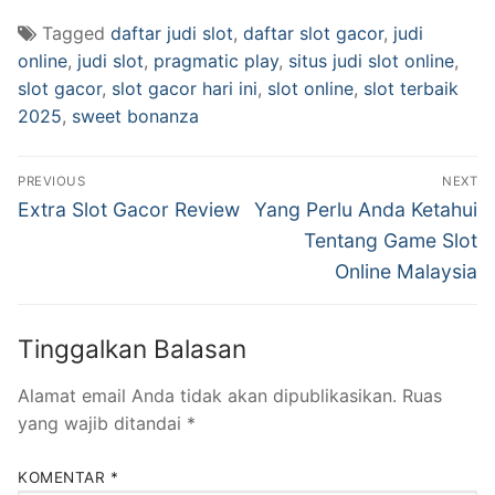
Tagged
daftar judi slot
,
daftar slot gacor
,
judi
online
,
judi slot
,
pragmatic play
,
situs judi slot online
,
slot gacor
,
slot gacor hari ini
,
slot online
,
slot terbaik
2025
,
sweet bonanza
Navigasi
PREVIOUS
NEXT
pos
Previous
Next
Extra Slot Gacor Review
Yang Perlu Anda Ketahui
post:
post:
Tentang Game Slot
Online Malaysia
Tinggalkan Balasan
Alamat email Anda tidak akan dipublikasikan.
Ruas
yang wajib ditandai
*
KOMENTAR
*