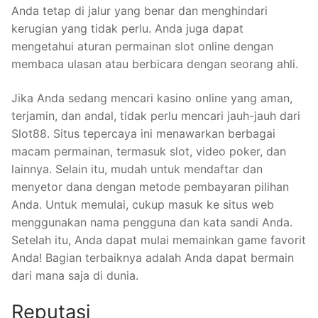
Anda tetap di jalur yang benar dan menghindari
kerugian yang tidak perlu. Anda juga dapat
mengetahui aturan permainan slot online dengan
membaca ulasan atau berbicara dengan seorang ahli.
Jika Anda sedang mencari kasino online yang aman,
terjamin, dan andal, tidak perlu mencari jauh-jauh dari
Slot88. Situs tepercaya ini menawarkan berbagai
macam permainan, termasuk slot, video poker, dan
lainnya. Selain itu, mudah untuk mendaftar dan
menyetor dana dengan metode pembayaran pilihan
Anda. Untuk memulai, cukup masuk ke situs web
menggunakan nama pengguna dan kata sandi Anda.
Setelah itu, Anda dapat mulai memainkan game favorit
Anda! Bagian terbaiknya adalah Anda dapat bermain
dari mana saja di dunia.
Reputasi