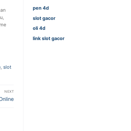
pen 4d
kan
u,
slot gacor
ame
oli 4d
link slot gacor
e
,
slot
NEXT
Online