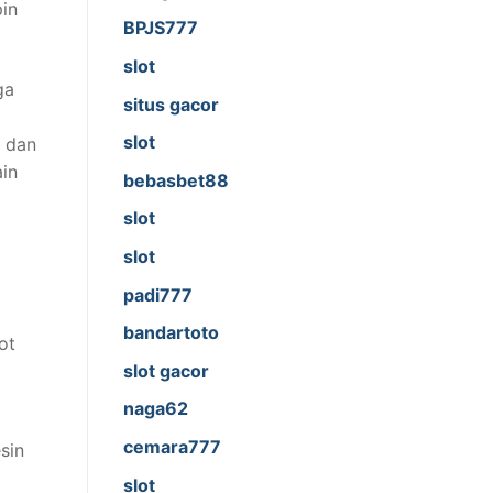
in
BPJS777
slot
ga
situs gacor
slot
, dan
in
bebasbet88
slot
slot
padi777
bandartoto
ot
slot gacor
naga62
cemara777
sin
slot