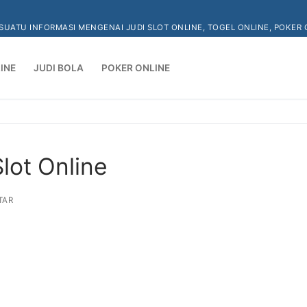
ATU INFORMASI MENGENAI JUDI SLOT ONLINE, TOGEL ONLINE, POKER 
INE
JUDI BOLA
POKER ONLINE
Cari:
ot Online
TAR