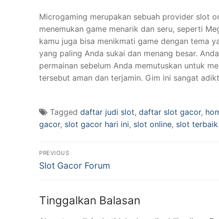
Microgaming merupakan sebuah provider slot onl
menemukan game menarik dan seru, seperti Mega 
kamu juga bisa menikmati game dengan tema ya
yang paling Anda sukai dan menang besar. Anda
permainan sebelum Anda memutuskan untuk memb
tersebut aman dan terjamin. Gim ini sangat adi
Tagged
daftar judi slot
,
daftar slot gacor
,
ho
gacor
,
slot gacor hari ini
,
slot online
,
slot terbai
Navigasi
PREVIOUS
Previous
pos
Slot Gacor Forum
post:
Tinggalkan Balasan