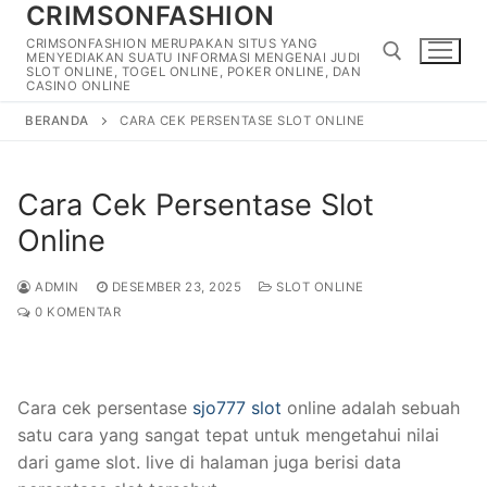
CRIMSONFASHION
Lompat
ke
CRIMSONFASHION MERUPAKAN SITUS YANG
MENYEDIAKAN SUATU INFORMASI MENGENAI JUDI
konten
SLOT ONLINE, TOGEL ONLINE, POKER ONLINE, DAN
CASINO ONLINE
BERANDA
CARA CEK PERSENTASE SLOT ONLINE
Cari:
Cara Cek Persentase Slot
Online
ADMIN
DESEMBER 23, 2025
SLOT ONLINE
0 KOMENTAR
Cara cek persentase
sjo777 slot
online adalah sebuah
satu cara yang sangat tepat untuk mengetahui nilai
dari game slot. live di halaman juga berisi data