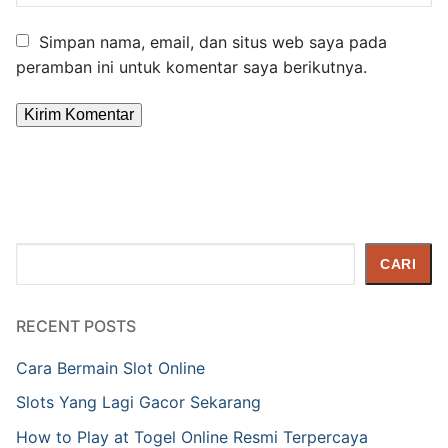
Simpan nama, email, dan situs web saya pada
peramban ini untuk komentar saya berikutnya.
Cari
CARI
RECENT POSTS
Cara Bermain Slot Online
Slots Yang Lagi Gacor Sekarang
How to Play at Togel Online Resmi Terpercaya