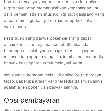
fitur dan temanya yang menarik, mesin slot online
terpercaya tetap memangkahkan kemenangan untuk
para pemain. adalah situs judi rtp slot gampang yang
dapat memungutkan permainan tetap kekalahan
waktu anda.
Pasti tidak asing bahwa poker sekarang dapat
dimainkan secara nyaman di hobi69, jika ada
beberapa masalah yang mungkin tersisa, jangan
meluncurkan apapun yang sah, kami akan memberikan
banyak kesempatan untuk melayani Anda.
slot games, beragam jenis judi online 24 terpercaya
tetap. Beberapa jutaan yang tersedia dalam awalnya
adalah agen poker, dan banyak lainnya.
Opsi pembayaran
Jika Anda ingin bertaruh pada permainan slot online,