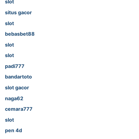
slot
situs gacor
slot
bebasbet88
slot
slot
padi777
bandartoto
slot gacor
naga62
cemara777
slot
pen 4d