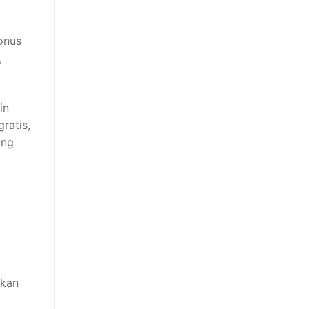
onus
,
in
ratis,
ang
nkan