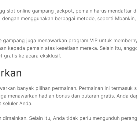
g slot online gampang jackpot, pemain harus mendaftar d
 dengan menggunakan berbagai metode, seperti Mbankin,
line gampang juga menawarkan program VIP untuk memberny
an kepada pemain atas kesetiaan mereka. Selain itu, angg
gratis ke acara eksklusif.
arkan
rkan banyak pilihan permainan. Permainan ini termasuk sl
 juga menawarkan hadiah bonus dan putaran gratis. Anda da
 seluler Anda.
 dimainkan. Selain itu, Anda tidak perlu mengunduh peran