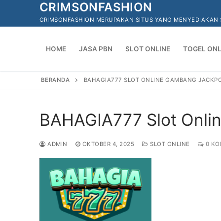
CRIMSONFASHION
Lompat
ke
CRIMSONFASHION MERUPAKAN SITUS YANG MENYEDIAKAN SU
konten
HOME
JASA PBN
SLOT ONLINE
TOGEL ONL
BERANDA
BAHAGIA777 SLOT ONLINE GAMBANG JACKP
BAHAGIA777 Slot Onli
ADMIN
OKTOBER 4, 2025
SLOT ONLINE
0 KO