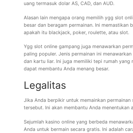
uang termasuk dolar AS, CAD, dan AUD.
Alasan lain mengapa orang memilih ygg slot o
besar dan beragam permainan. Ini memastikan 
apakah itu blackjack, poker, roulette, atau slot.
Ygg slot online gampang juga menawarkan perm
paling populer. Jenis permainan ini menawarkan 
dan kartu liar. Ini juga memiliki tepi rumah ya
dapat membantu Anda menang besar.
Legalitas
Jika Anda berpikir untuk memainkan permainan sl
tersebut. Ini akan membantu Anda menentukan a
Sejumlah kasino online yang berbeda menawark
Anda untuk bermain secara gratis. Ini adalah c