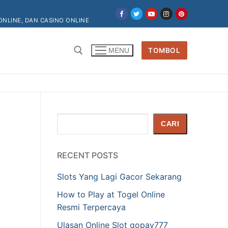
ONLINE, DAN CASINO ONLINE
TOMBOL
MENU
Cari
CARI
RECENT POSTS
Slots Yang Lagi Gacor Sekarang
How to Play at Togel Online
Resmi Terpercaya
Ulasan Online Slot gopay777