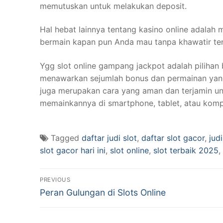
memutuskan untuk melakukan deposit.
Hal hebat lainnya tentang kasino online adalah
bermain kapan pun Anda mau tanpa khawatir te
Ygg slot online gampang jackpot adalah pilihan
menawarkan sejumlah bonus dan permainan yang bis
juga merupakan cara yang aman dan terjamin un
memainkannya di smartphone, tablet, atau komp
Tagged
daftar judi slot
,
daftar slot gacor
,
judi
slot gacor hari ini
,
slot online
,
slot terbaik 2025
,
Navigasi
PREVIOUS
Previous
pos
Peran Gulungan di Slots Online
post: