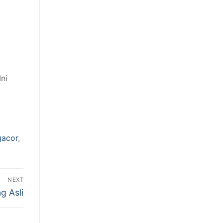
ni
gacor
,
NEXT
g Asli