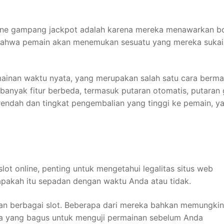
nline gampang jackpot adalah karena mereka menawarkan b
bahwa pemain akan menemukan sesuatu yang mereka sukai
ainan waktu nyata, yang merupakan salah satu cara berma
banyak fitur berbeda, termasuk putaran otomatis, putaran g
ng rendah dan tingkat pengembalian yang tinggi ke pemain, y
ot online, penting untuk mengetahui legalitas situs web
pakah itu sepadan dengan waktu Anda atau tidak.
an berbagai slot. Beberapa dari mereka bahkan memungki
ara yang bagus untuk menguji permainan sebelum Anda