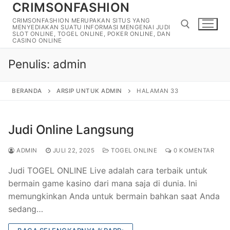
CRIMSONFASHION
Lompat
ke
CRIMSONFASHION MERUPAKAN SITUS YANG
MENYEDIAKAN SUATU INFORMASI MENGENAI JUDI
konten
SLOT ONLINE, TOGEL ONLINE, POKER ONLINE, DAN
CASINO ONLINE
Penulis:
admin
Cari:
BERANDA
ARSIP UNTUK ADMIN
HALAMAN 33
Judi Online Langsung
ADMIN
JULI 22, 2025
TOGEL ONLINE
0 KOMENTAR
Judi TOGEL ONLINE Live adalah cara terbaik untuk
bermain game kasino dari mana saja di dunia. Ini
memungkinkan Anda untuk bermain bahkan saat Anda
sedang…