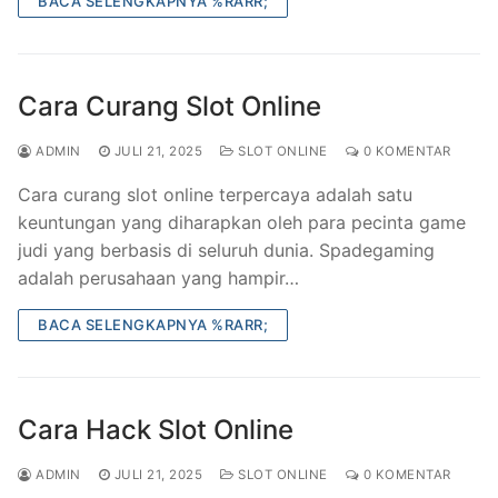
BACA SELENGKAPNYA %RARR;
Cara Curang Slot Online
ADMIN
JULI 21, 2025
SLOT ONLINE
0 KOMENTAR
Cara curang slot online terpercaya adalah satu
keuntungan yang diharapkan oleh para pecinta game
judi yang berbasis di seluruh dunia. Spadegaming
adalah perusahaan yang hampir…
BACA SELENGKAPNYA %RARR;
Cara Hack Slot Online
ADMIN
JULI 21, 2025
SLOT ONLINE
0 KOMENTAR