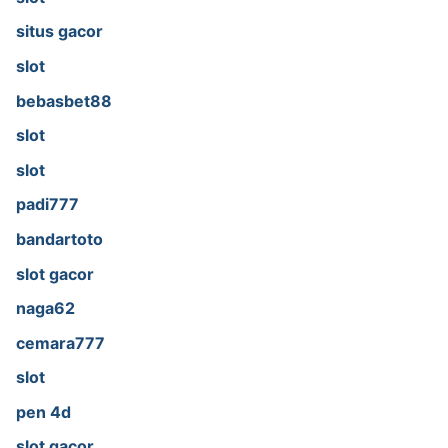
situs gacor
slot
bebasbet88
slot
slot
padi777
bandartoto
slot gacor
naga62
cemara777
slot
pen 4d
slot gacor