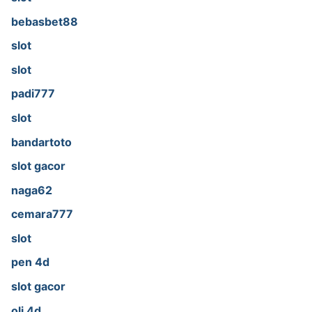
bebasbet88
slot
slot
padi777
slot
bandartoto
slot gacor
naga62
cemara777
slot
pen 4d
slot gacor
oli 4d