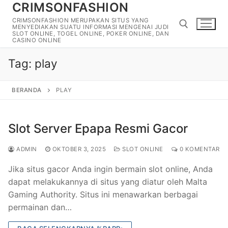
CRIMSONFASHION
Lompat
ke
CRIMSONFASHION MERUPAKAN SITUS YANG
MENYEDIAKAN SUATU INFORMASI MENGENAI JUDI
konten
SLOT ONLINE, TOGEL ONLINE, POKER ONLINE, DAN
CASINO ONLINE
Tag:
play
Cari:
BERANDA
PLAY
Slot Server Epapa Resmi Gacor
ADMIN
OKTOBER 3, 2025
SLOT ONLINE
0 KOMENTAR
Jika situs gacor Anda ingin bermain slot online, Anda
dapat melakukannya di situs yang diatur oleh Malta
Gaming Authority. Situs ini menawarkan berbagai
permainan dan…