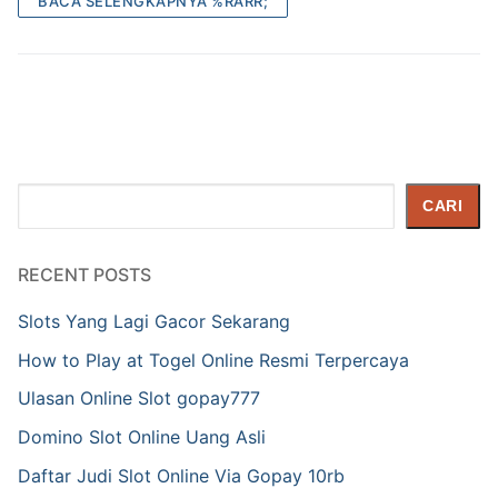
BACA SELENGKAPNYA %RARR;
Cari
CARI
RECENT POSTS
Slots Yang Lagi Gacor Sekarang
How to Play at Togel Online Resmi Terpercaya
Ulasan Online Slot gopay777
Domino Slot Online Uang Asli
Daftar Judi Slot Online Via Gopay 10rb