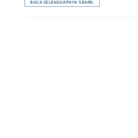
BACA SELENGKAPNYA %RARR;