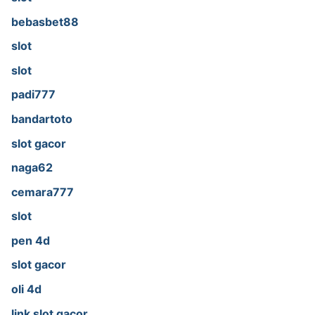
bebasbet88
slot
slot
padi777
bandartoto
slot gacor
naga62
cemara777
slot
pen 4d
slot gacor
oli 4d
link slot gacor