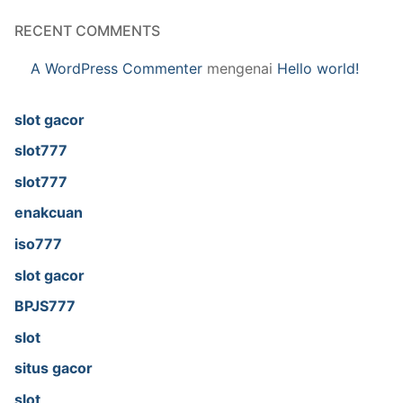
RECENT COMMENTS
A WordPress Commenter
mengenai
Hello world!
slot gacor
slot777
slot777
enakcuan
iso777
slot gacor
BPJS777
slot
situs gacor
slot