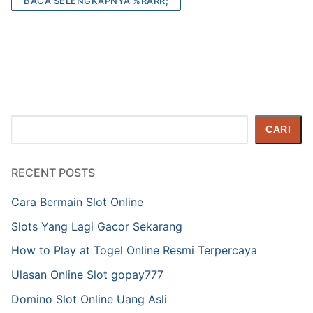
BACA SELENGKAPNYA %RARR;
Cari
CARI
RECENT POSTS
Cara Bermain Slot Online
Slots Yang Lagi Gacor Sekarang
How to Play at Togel Online Resmi Terpercaya
Ulasan Online Slot gopay777
Domino Slot Online Uang Asli