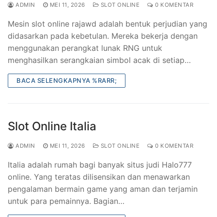
ADMIN
MEI 11, 2026
SLOT ONLINE
0 KOMENTAR
Mesin slot online rajawd adalah bentuk perjudian yang
didasarkan pada kebetulan. Mereka bekerja dengan
menggunakan perangkat lunak RNG untuk
menghasilkan serangkaian simbol acak di setiap…
BACA SELENGKAPNYA %RARR;
Slot Online Italia
ADMIN
MEI 11, 2026
SLOT ONLINE
0 KOMENTAR
Italia adalah rumah bagi banyak situs judi Halo777
online. Yang teratas dilisensikan dan menawarkan
pengalaman bermain game yang aman dan terjamin
untuk para pemainnya. Bagian…