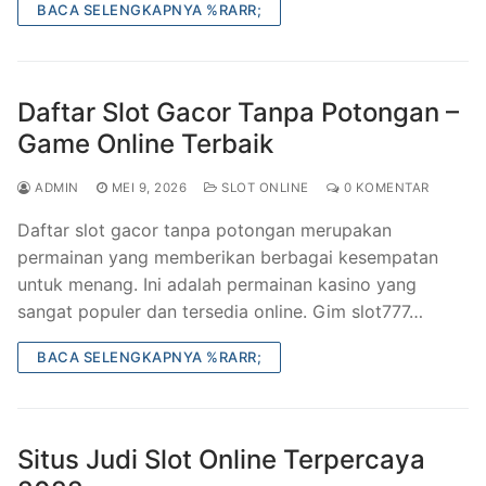
BACA SELENGKAPNYA %RARR;
Daftar Slot Gacor Tanpa Potongan –
Game Online Terbaik
ADMIN
MEI 9, 2026
SLOT ONLINE
0 KOMENTAR
Daftar slot gacor tanpa potongan merupakan
permainan yang memberikan berbagai kesempatan
untuk menang. Ini adalah permainan kasino yang
sangat populer dan tersedia online. Gim slot777…
BACA SELENGKAPNYA %RARR;
Situs Judi Slot Online Terpercaya