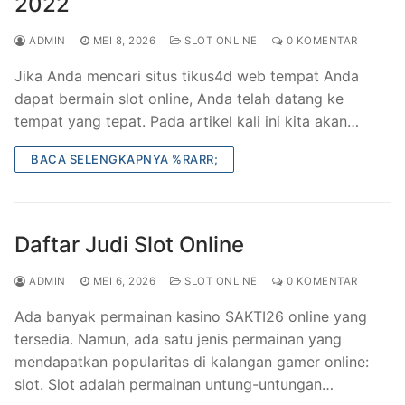
2022
ADMIN
MEI 8, 2026
SLOT ONLINE
0 KOMENTAR
Jika Anda mencari situs tikus4d web tempat Anda
dapat bermain slot online, Anda telah datang ke
tempat yang tepat. Pada artikel kali ini kita akan…
BACA SELENGKAPNYA %RARR;
Daftar Judi Slot Online
ADMIN
MEI 6, 2026
SLOT ONLINE
0 KOMENTAR
Ada banyak permainan kasino SAKTI26 online yang
tersedia. Namun, ada satu jenis permainan yang
mendapatkan popularitas di kalangan gamer online:
slot. Slot adalah permainan untung-untungan…