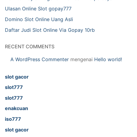
Ulasan Online Slot gopay777
Domino Slot Online Uang Asli
Daftar Judi Slot Online Via Gopay 10rb
RECENT COMMENTS
A WordPress Commenter
mengenai
Hello world!
slot gacor
slot777
slot777
enakcuan
iso777
slot gacor