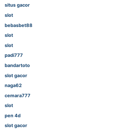
situs gacor
slot
bebasbet88
slot
slot
padi777
bandartoto
slot gacor
naga62
cemara777
slot
pen 4d
slot gacor